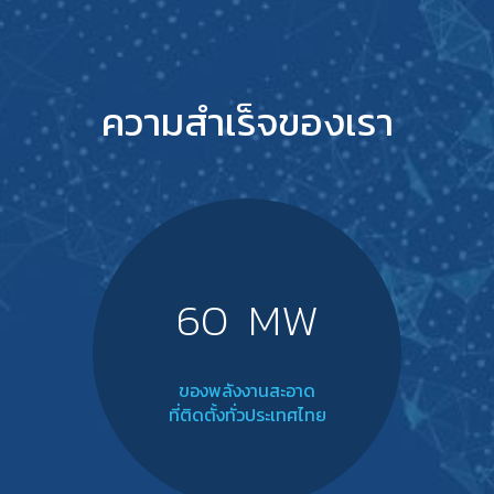
ความสำเร็จของเรา
60
MW
ของพลังงานสะอาด
ที่ติดตั้งทั่วประเทศไทย