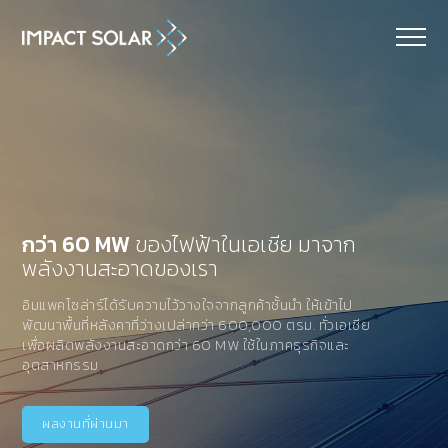
MENU
กว่า 60 MW
ของไฟฟ้าในเอเชีย
มาจาก
พลังงานสะอาดของเรา
อิมแพคโซล่าร์ได้รับความไว้วางใจจากลูกค้าชั้นนำ ให้เข้าไป
พัฒนาพื้นที่หลังคาที่ว่างเปล่ากว่า 600,000 ตรม. ทั่วเอเชีย
เพื่อผลิตพลังงานสะอาดกว่า 60 MW ใช้ในภาคธุรกิจและ
อุตสาหกรรม
ผลงานที่ผ่านมา