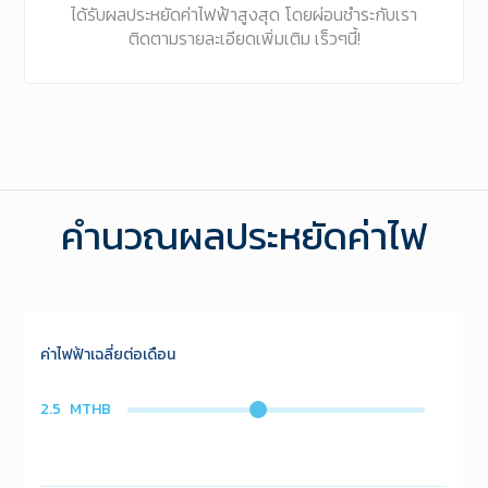
ได้รับผลประหยัดค่าไฟฟ้าสูงสุด โดยผ่อนชำระกับเรา
ติดตามรายละเอียดเพิ่มเติม เร็วๆนี้!
คำนวณผลประหยัดค่าไฟ
ค่าไฟฟ้าเฉลี่ยต่อเดือน
2.5
MTHB