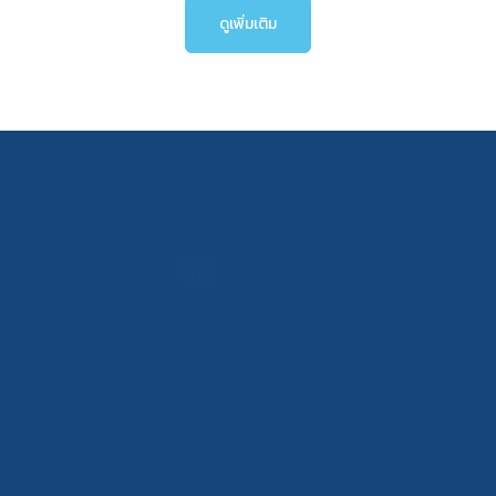
ดูเพิ่มเติม