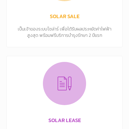
SOLAR SALE
เป็นเจ้าของระบบโซล่าร์ เพื่อได้รับผลประหยัดค่าไฟฟ้า
สูงสุด พร้อมฟรีบริการบำรุงรักษา 2 ปีแรก
SOLAR LEASE