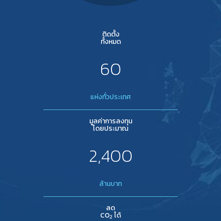
ติดตั้ง
ทั้งหมด
60
แห่งทั่วประเทศ
มูลค่าการลงทุน
โดยประมาณ
2,400
ล้านบาท
ลด
CO
ได้
2