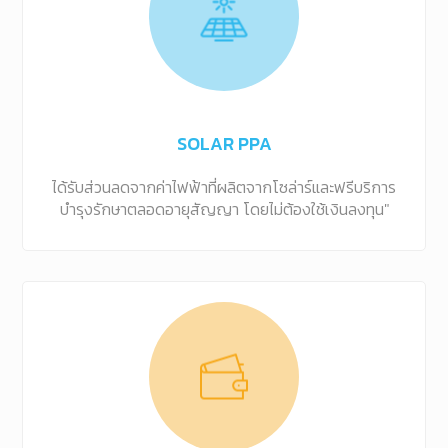
SOLAR PPA
ได้รับส่วนลดจากค่าไฟฟ้าที่ผลิตจากโซล่าร์และฟรีบริการ
บำรุงรักษาตลอดอายุสัญญา โดยไม่ต้องใช้เงินลงทุน"