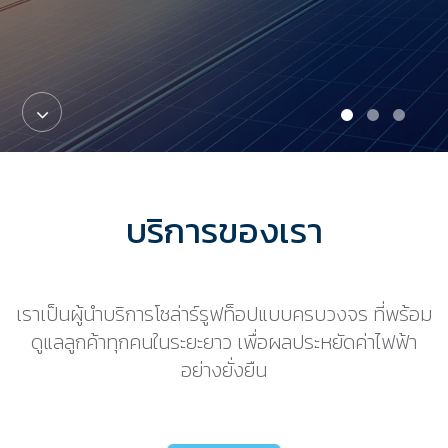
1
2
3
บริการของเรา
เราเป็นผู้นำบริการโซล่าร์รูฟท็อปแบบครบวงจร ที่พร้อม
ดูแลลูกค้าทุกคนในระยะยาว เพื่อผลประหยัดค่าไฟฟ้า
อย่างยั่งยืน