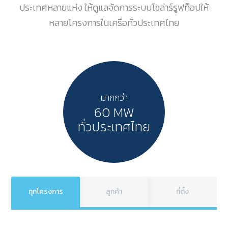
ประเทศหลายแห่ง ให้ดูแลจัดการระบบโซล่าร์รูฟท็อปให้
หลายโครงการในเครือทั่วประเทศไทย
มากกว่า
60 MW
ทั่วประเทศไทย
ทุกโครงการ
ลูกค้า
ที่ตั้ง