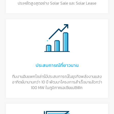
ประหยัดสูงสุดอย่าง Solar Sale และ Solar Lease
ประสบการณ์ที่ยาวนาน
ทีมงานอิมแพคโซล่าร์มีประสบการณ์ในธุรกิจพลังงานแสง
อาทิตย์มานานกว่า 10 ปี พัฒนาโครงการสำเร็จมาแล้วกว่า
100 MW ในภูมิภาคเอเชียแปซิฟิค