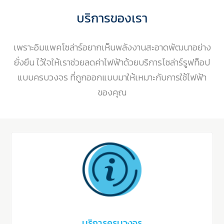
บริการของเรา
เพราะอิมแพคโซล่าร์อยากเห็นพลังงานสะอาดพัฒนาอย่าง
ยั่งยืน ไว้ใจให้เราช่วยลดค่าไฟฟ้าด้วยบริการโซล่าร์รูฟท็อป
แบบครบวงจร ที่ถูกออกแบบมาให้เหมาะกับการใช้ไฟฟ้า
ของคุณ
บริการครบวงจร