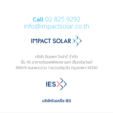
Call
02 825 9292
info@impactsolar.co.th
บริษัท อิมแพค โซล่าร์ จำกัด
ชั้น 45 อาคารดิออฟฟิศเศส แอท เซ็นทรัลเวิลด์
999/9 ถนนพระราม 1 แขวงปทุมวัน กรุงเทพฯ 10330
บริษัทในเครือ IES