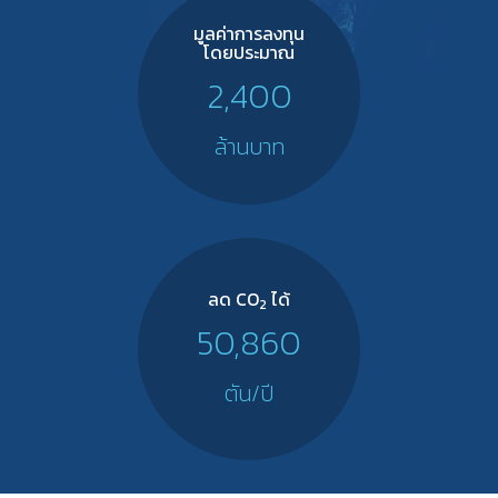
มูลค่าการลงทุน
โดยประมาณ
2,400
ล้านบาท
ลด CO
ได้
2
50,860
ตัน/ปี