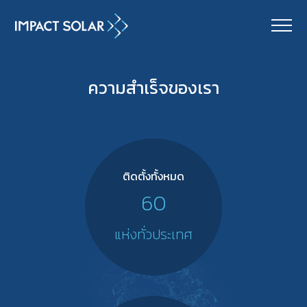
MENU
ความสำเร็จของเรา
ติดตั้งทั้งหมด
60
แห่งทั่วประเทศ