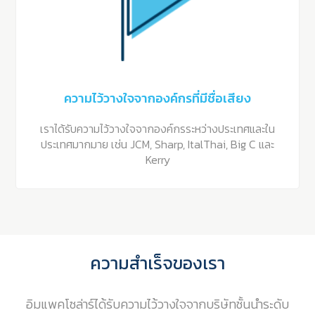
ความไว้วางใจจากองค์กรที่มีชื่อเสียง
เราได้รับความไว้วางใจจากองค์กรระหว่างประเทศและใน
ประเทศมากมาย เช่น JCM, Sharp, ItalThai, Big C และ
Kerry
ความสำเร็จของเรา
อิมแพคโซล่าร์ได้รับความไว้วางใจจากบริษัทชั้นนำระดับ