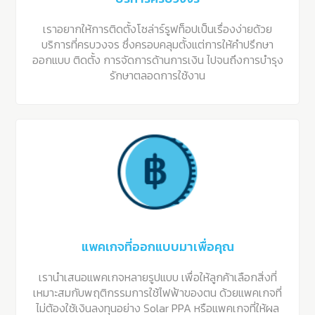
เราอยากให้การติดตั้งโซล่าร์รูฟท็อปเป็นเรื่องง่ายด้วย
บริการที่ครบวงจร ซึ่งครอบคลุมตั้งแต่การให้คำปรึกษา
ออกแบบ ติดตั้ง การจัดการด้านการเงิน ไปจนถึงการบำรุง
รักษาตลอดการใช้งาน
แพคเกจที่ออกแบบมาเพื่อคุณ
เรานำเสนอแพคเกจหลายรูปแบบ เพื่อให้ลูกค้าเลือกสิ่งที่
เหมาะสมกับพฤติกรรมการใช้ไฟฟ้าของตน ด้วยแพคเกจที่
ไม่ต้องใช้เงินลงทุนอย่าง Solar PPA หรือแพคเกจที่ให้ผล