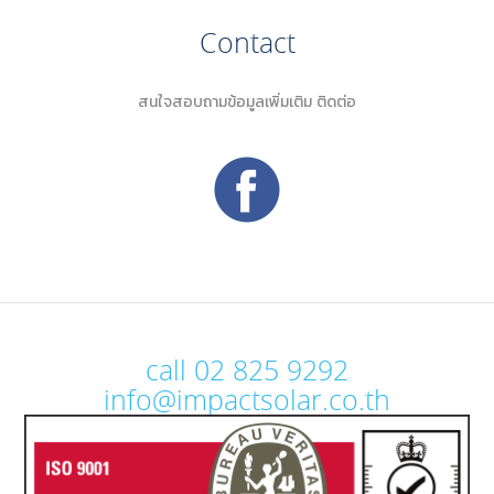
Contact
สนใจสอบถามข้อมูลเพิ่มเติม ติดต่อ
call 02 825 9292
info@impactsolar.co.th