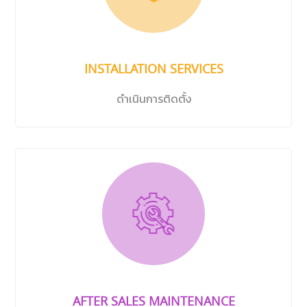
INSTALLATION SERVICES
ดำเนินการติดตั้ง
AFTER SALES MAINTENANCE