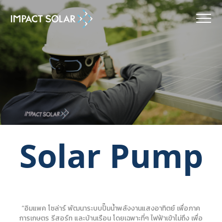
MENU
Solar Pump
“อิมแพค โซล่าร์ พัฒนาระบบปั๊มน้ำพลังงานแสงอาทิตย์ เพื่อภาค
การเกษตร รีสอร์ท และบ้านเรือน โดยเฉพาะที่ๆ ไฟฟ้าเข้าไม่ถึง เพื่อ