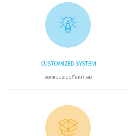
CUSTOMIZED SYSTEM
ออกแบบระบบที่เหมาะสม