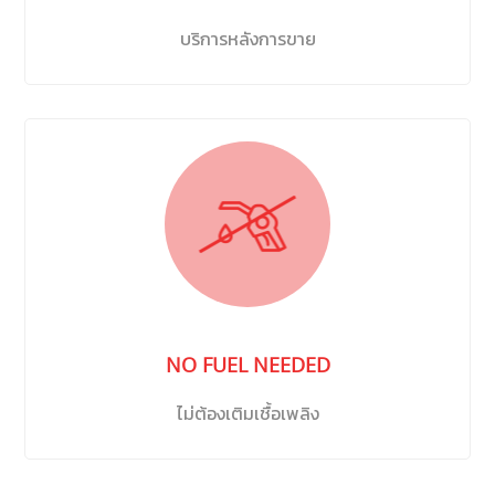
บริการหลังการขาย
NO FUEL NEEDED
ไม่ต้องเติมเชื้อเพลิง